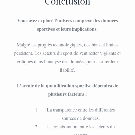
Conclusion
Vous avez exploré l’univers complexe des données
sportives et leurs implications.
Malgré les progrès technologiques, des biais et limites
persistent. Les acteurs du sport doivent rester vigilants et
critiques dans l’analyse des données pour assurer leur
fiabilité.
L’avenir de la quantification sportive dépendra de
plusieurs facteurs :
La transparence entre les différentes
sources de données.
La collaboration entre les acteurs du
secteur.