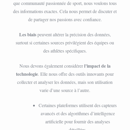
que communauté passionnée de sport, nous voulons tous
des informations exactes. Cela nous permet de discuter et
de partager nos passions avec confiance.
Les biais
peuvent altérer la précision des données,
surtout si certaines sources privilégient des équipes ou
des athlètes spécifiques.
l’impact de la
Nous devons également considérer
technologie
. Elle nous offre des outils innovants pour
collecter et analyser les données, mais son utilisation
varie d’une source à l’autre.
Certaines plateformes utilisent des capteurs
avancés et des algorithmes d’intelligence
artificielle pour fournir des analyses
détaillées.