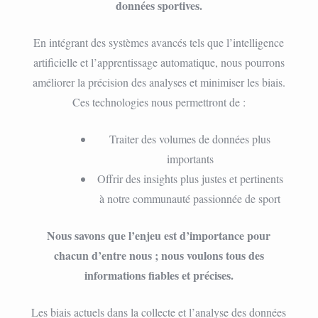
données sportives.
En intégrant des systèmes avancés tels que l’intelligence
artificielle et l’apprentissage automatique, nous pourrons
améliorer la précision des analyses et minimiser les biais.
Ces technologies nous permettront de :
Traiter des volumes de données plus
importants
Offrir des insights plus justes et pertinents
à notre communauté passionnée de sport
Nous savons que l’enjeu est d’importance pour
chacun d’entre nous ; nous voulons tous des
informations fiables et précises.
Les biais actuels dans la collecte et l’analyse des données