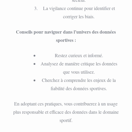
La vigilance continue pour identifier et
corriger les biais.
Conseils pour naviguer dans l’univers des données
sportives :
Restez curieux et informé.
Analysez de manière critique les données
que vous utilisez.
Cherchez à comprendre les enjeux de la
fiabilité des données sportives.
En adoptant ces pratiques, vous contribuerez à un usage
plus responsable et efficace des données dans le domaine
sportif.