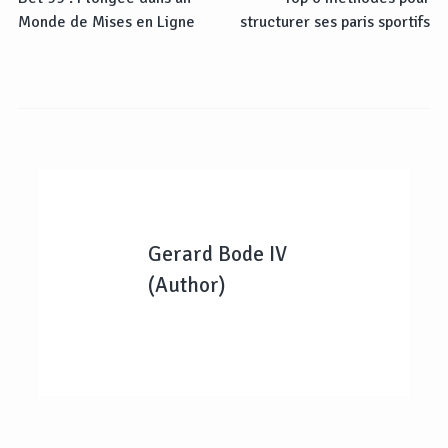
Monde de Mises en Ligne
structurer ses paris sportifs
Gerard Bode IV
(Author)