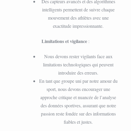
Des capteurs avancés et des algorithmes
intelligents permettent de suivre chaque
mouvement des athlètes avec une
exactitude impressionnante.
Limitations et vigilance
:
Nous devons rester vigilants face aux
limitations technologiques qui peuvent
introduire des erreurs.
En tant que groupe uni par notre amour du
sport, nous devons encourager une
approche critique et nuancée de l’analyse
des données sportives, assurant que notre
passion reste fondée sur des informations
fiables et justes.