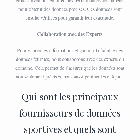
Nous surveillons en direct les performances des athlètes
pour obtenir des données précises. Ces données sont
ensuite vérifiées pour garantir leur exactitude.
Collaboration avec des Experts
Pour valider les informations et garantir la fiabilité des
données fournies, nous collaborons avec des experts du
domaine. Cela permet de s’assurer que les données sont
non seulement précises, mais aussi pertinentes et à jour.
Qui sont les principaux
fournisseurs de données
sportives et quels sont