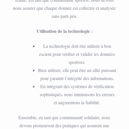
nous assurer que chaque donnée est collectée et analysée
sans parti pris.
Utilisation de la technologie :
La technologie doit être utilisée à bon
escient pour vérifier et valider les données
sportives.
Bien utilisée, elle peut être un allié puissant
pour garantir l’intégrité des informations.
En intégrant des systèmes de vérification
sophistiqués, nous minimisons les erreurs
et augmentons la fiabilité.
Ensemble, en tant que communauté solidaire, nous
devons promouvoir des pratiques qui assurent une