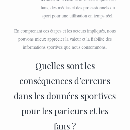
fans, des médias et des professionnels du
sport pour une utilisation en temps réel.
En comprenant ces étapes et les acteurs impliqués, nous
pouvons mieux apprécier la valeur et la fiabilité des
informations sportives que nous consommons.
Quelles sont les
conséquences d’erreurs
dans les données sportives
pour les parieurs et les
fans ?