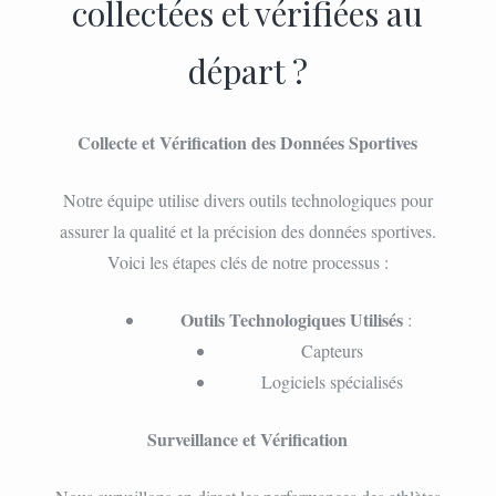
collectées et vérifiées au
départ ?
Collecte et Vérification des Données Sportives
Notre équipe utilise divers outils technologiques pour
assurer la qualité et la précision des données sportives.
Voici les étapes clés de notre processus :
Outils Technologiques Utilisés
:
Capteurs
Logiciels spécialisés
Surveillance et Vérification