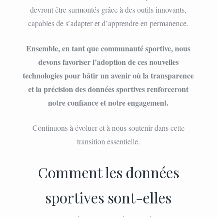
devront être surmontés grâce à des outils innovants,
capables de s’adapter et d’apprendre en permanence.
Ensemble, en tant que communauté sportive, nous
devons favoriser l’adoption de ces nouvelles
technologies pour bâtir un avenir où la transparence
et la précision des données sportives renforceront
notre confiance et notre engagement.
Continuons à évoluer et à nous soutenir dans cette
transition essentielle.
Comment les données
sportives sont-elles