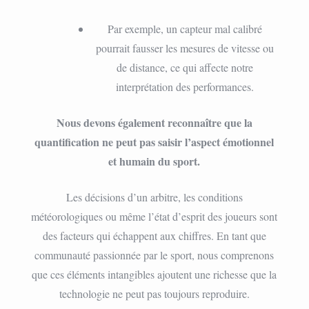
Par exemple, un capteur mal calibré
pourrait fausser les mesures de vitesse ou
de distance, ce qui affecte notre
interprétation des performances.
Nous devons également reconnaître que la
quantification ne peut pas saisir l’aspect émotionnel
et humain du sport.
Les décisions d’un arbitre, les conditions
météorologiques ou même l’état d’esprit des joueurs sont
des facteurs qui échappent aux chiffres. En tant que
communauté passionnée par le sport, nous comprenons
que ces éléments intangibles ajoutent une richesse que la
technologie ne peut pas toujours reproduire.