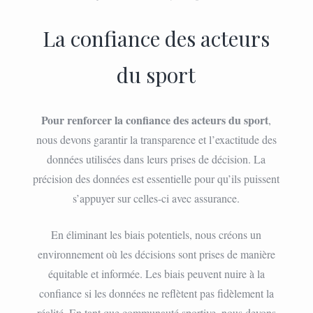
La confiance des acteurs
du sport
Pour renforcer la confiance des acteurs du sport
,
nous devons garantir la transparence et l’exactitude des
données utilisées dans leurs prises de décision. La
précision des données est essentielle pour qu’ils puissent
s’appuyer sur celles-ci avec assurance.
En éliminant les biais potentiels, nous créons un
environnement où les décisions sont prises de manière
équitable et informée. Les biais peuvent nuire à la
confiance si les données ne reflètent pas fidèlement la
réalité. En tant que communauté sportive, nous devons