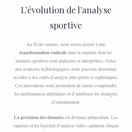
L’évolution de l’analyse
sportive
Au fil des années, nous avons assisté à une
transformation radicale
dans la manière dont les
données sportives sont analysées et interprétées. Grâce
aux avancées technologiques, nous pouvons désormais
accéder à des outils d’analyse plus précis et sophistiqués.
Ces innovations nous permettent de mieux comprendre
les performances athlétiques et d’améliorer les stratégies
d’entraînement.
La précision des données
est devenue primordiale. Les
capteurs et les logiciels d’analyse vidéo capturent chaque