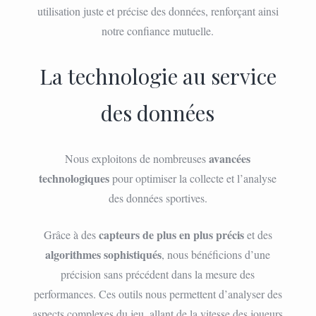
utilisation juste et précise des données, renforçant ainsi
notre confiance mutuelle.
La technologie au service
des données
avancées
Nous exploitons de nombreuses
technologiques
pour optimiser la collecte et l’analyse
des données sportives.
capteurs de plus en plus précis
Grâce à des
et des
algorithmes sophistiqués
, nous bénéficions d’une
précision sans précédent dans la mesure des
performances. Ces outils nous permettent d’analyser des
aspects complexes du jeu, allant de la vitesse des joueurs