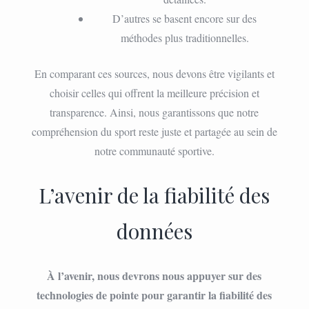
D’autres se basent encore sur des
méthodes plus traditionnelles.
En comparant ces sources, nous devons être vigilants et
choisir celles qui offrent la meilleure précision et
transparence. Ainsi, nous garantissons que notre
compréhension du sport reste juste et partagée au sein de
notre communauté sportive.
L’avenir de la fiabilité des
données
À l’avenir, nous devrons nous appuyer sur des
technologies de pointe pour garantir la fiabilité des