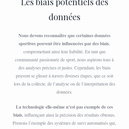
Les biais potentiels des
données
Nous devons reconnaître que certaines données
sportives peuvent être influencées par des biais
,
compromettant ainsi leur fiabilité. En tant que
communauté passionnée de sport, nous aspirons tous à
des analyses précises et justes. Cependant, les biais
peuvent se glisser à travers diverses étapes, que ce soit
lors de la collecte, de l’analyse ou de l’interprétation des
données.
La technologie elle-même n’est pas exempte de ces
biais
, influençant ainsi la précision des résultats obtenus.
Prenons l’exemple des systèmes de suivi automatisés qui,