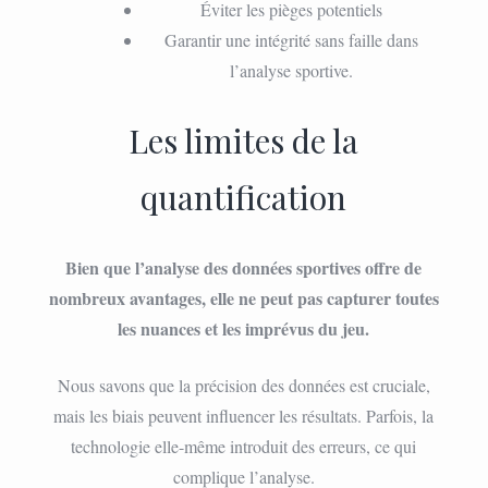
Éviter les pièges potentiels
Garantir une intégrité sans faille dans
l’analyse sportive.
Les limites de la
quantification
Bien que l’analyse des données sportives offre de
nombreux avantages, elle ne peut pas capturer toutes
les nuances et les imprévus du jeu.
Nous savons que la précision des données est cruciale,
mais les biais peuvent influencer les résultats. Parfois, la
technologie elle-même introduit des erreurs, ce qui
complique l’analyse.