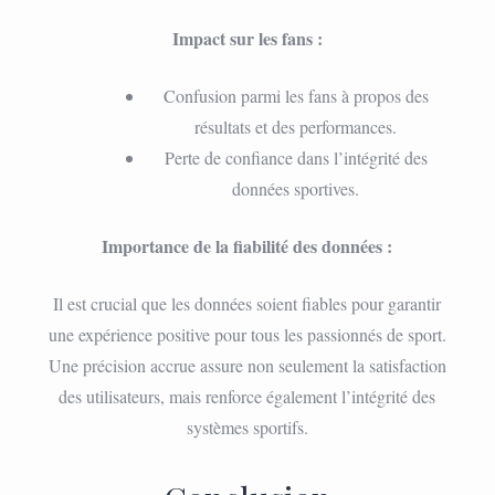
Impact sur les fans :
Confusion parmi les fans à propos des
résultats et des performances.
Perte de confiance dans l’intégrité des
données sportives.
Importance de la fiabilité des données :
Il est crucial que les données soient fiables pour garantir
une expérience positive pour tous les passionnés de sport.
Une précision accrue assure non seulement la satisfaction
des utilisateurs, mais renforce également l’intégrité des
systèmes sportifs.