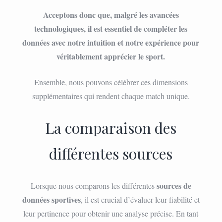
Acceptons donc que, malgré les avancées
technologiques, il est essentiel de compléter les
données avec notre intuition et notre expérience pour
véritablement apprécier le sport.
Ensemble, nous pouvons célébrer ces dimensions
supplémentaires qui rendent chaque match unique.
La comparaison des
différentes sources
sources de
Lorsque nous comparons les différentes
données sportives
, il est crucial d’évaluer leur fiabilité et
leur pertinence pour obtenir une analyse précise. En tant