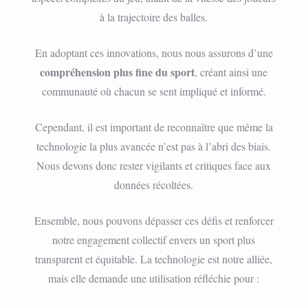
à la trajectoire des balles.
En adoptant ces innovations, nous nous assurons d’une
compréhension plus fine du sport
, créant ainsi une
communauté où chacun se sent impliqué et informé.
Cependant, il est important de reconnaître que même la
technologie la plus avancée n’est pas à l’abri des biais.
Nous devons donc rester vigilants et critiques face aux
données récoltées.
Ensemble, nous pouvons dépasser ces défis et renforcer
notre engagement collectif envers un sport plus
transparent et équitable. La technologie est notre alliée,
mais elle demande une utilisation réfléchie pour :