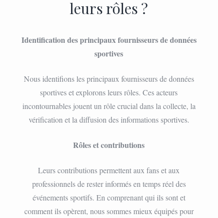
leurs rôles ?
Identification des principaux fournisseurs de données
sportives
Nous identifions les principaux fournisseurs de données
sportives et explorons leurs rôles. Ces acteurs
incontournables jouent un rôle crucial dans la collecte, la
vérification et la diffusion des informations sportives.
Rôles et contributions
Leurs contributions permettent aux fans et aux
professionnels de rester informés en temps réel des
événements sportifs. En comprenant qui ils sont et
comment ils opèrent, nous sommes mieux équipés pour