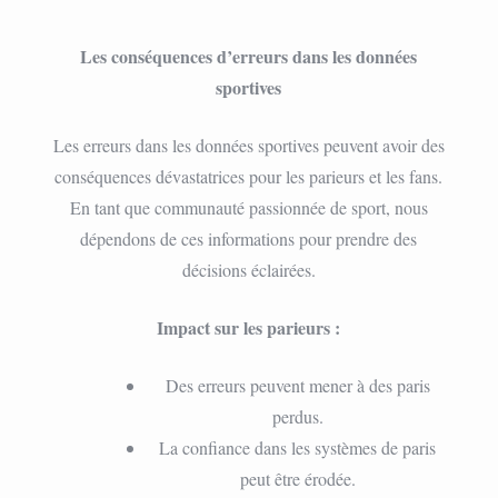
Les conséquences d’erreurs dans les données
sportives
Les erreurs dans les données sportives peuvent avoir des
conséquences dévastatrices pour les parieurs et les fans.
En tant que communauté passionnée de sport, nous
dépendons de ces informations pour prendre des
décisions éclairées.
Impact sur les parieurs :
Des erreurs peuvent mener à des paris
perdus.
La confiance dans les systèmes de paris
peut être érodée.