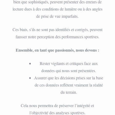
bien que sophistiqués, peuvent présenter des erreurs de
lecture dues à des conditions de lumière ou à des angles
de prise de vue imparfaits.
Ces biais, s’ils ne sont pas identifiés et corrigés, peuvent
fausser notre perception des performances sportives.
Ensemble, en tant que passionnés, nous devons :
Rester vigilants et critiques face aux
données qui nous sont présentées.
Assurer que les décisions prises sur la base
de ces données reflètent vraiment la réalité
du terrain.
Cela nous permettra de préserver l’intégrité et
l’objectivité des analyses sportives.