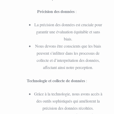
Précision des données
:
La précision des données est cruciale pour
garantir une évaluation équitable et sans
biais.
Nous devons être conscients que les biais
peuvent s’infiltrer dans les processus de
collecte et d’interprétation des données,
affectant ainsi notre perception.
Technologie et collecte de données
:
Grâce à la technologie, nous avons accès à
des outils sophistiqués qui améliorent la
précision des données récoltées.