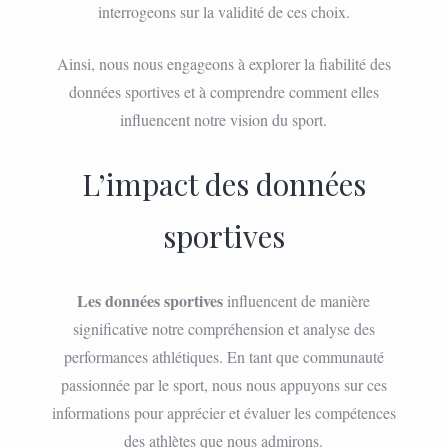
interrogeons sur la validité de ces choix.
Ainsi, nous nous engageons à explorer la fiabilité des
données sportives et à comprendre comment elles
influencent notre vision du sport.
L’impact des données
sportives
Les données sportives
influencent de manière
significative notre compréhension et analyse des
performances athlétiques. En tant que communauté
passionnée par le sport, nous nous appuyons sur ces
informations pour apprécier et évaluer les compétences
des athlètes que nous admirons.