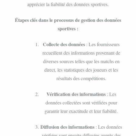
apprécier la fiabilité des données sportives.
Étapes clés dans le processus de gestion des données
sportives :
Collecte des données
: Les fournisseurs
recueillent des informations provenant de
diverses sources telles que les matchs en
direct, les statistiques des joueurs et les
résultats des compétitions.
Vérification des informations
: Les
données collectées sont vérifiées pour
garantir leur exactitude et leur fiabilité.
Diffusion des informations
: Les données
vérifiées sont ensuite diffusées auprès des