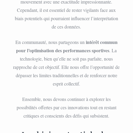
mouvement avec une exactitude impressionnante.
Cependant, il est essentiel de rester vigilants face aux
biais potentiels qui pourraient influencer l’interprétation
de ces données.
intérêt commun
En communauté, nous partageons un
pour l’optimisation des performances sportives
. La
technologie, bien qu’elle ne soit pas parfaite, nous
rapproche de cet objectif. Elle nous offre l’opportunité de
dépasser les limites traditionnelles et de renforcer notre
esprit collectif.
Ensemble, nous devons continuer à explorer les
possibilités offertes par ces innovations tout en restant
critiques et conscients des défis qui subsistent.