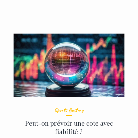
Sports Betting
Peut-on prévoir une cote avec
fiabilité ?