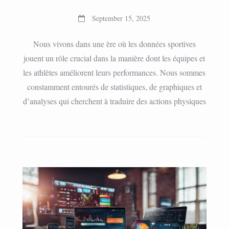
September 15, 2025
Nous vivons dans une ère où les données sportives
jouent un rôle crucial dans la manière dont les équipes et
les athlètes améliorent leurs performances. Nous sommes
constamment entourés de statistiques, de graphiques et
d’analyses qui cherchent à traduire des actions physiques