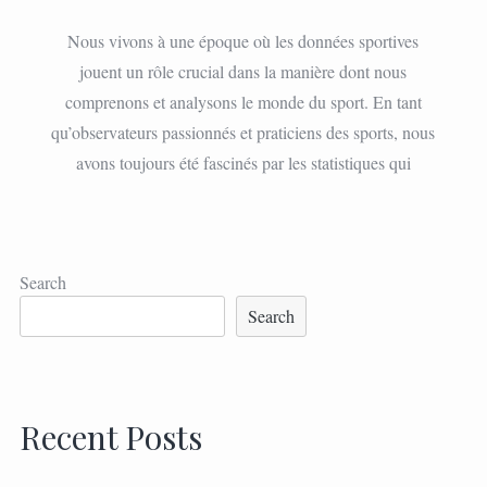
Nous vivons à une époque où les données sportives
jouent un rôle crucial dans la manière dont nous
comprenons et analysons le monde du sport. En tant
qu’observateurs passionnés et praticiens des sports, nous
avons toujours été fascinés par les statistiques qui
Search
Search
Recent Posts