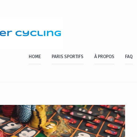
HOME
PARIS SPORTIFS
À PROPOS
FAQ