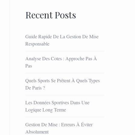
Recent Posts
Guide Rapide De La Gestion De Mise
Responsable
Analyse Des Cotes : Approche Pas À
Pas
Quels Sports Se Prêtent À Quels Types
De Paris ?
Les Données Sportives Dans Une
Logique Long Terme
Gestion De Mise : Erreurs À Éviter
Absolument