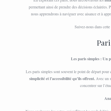
permettant ainsi de prendre des décisions éclairées. 
nous apprendrons à naviguer avec aisance et à appréc
Suivez-nous dans cette 
Pari
Les paris simples : Un 
Les paris simples sont souvent le point de départ pour
simplicité et l’accessibilité qu’ils offrent.
Avec un se
concentrer sur l’étu
Ana