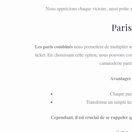
Nous apprécions chaque victoire, aussi petite s
Pari
Les paris combinés
nous permettent de multiplier no
ticket. En choisissant cette option, nous pouvons comb
camaraderie parmi
Avantages 
Chaque pari
Transforme un simple tic
Cependant, il est crucial de se rappeler 