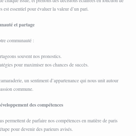
 de chaque issue, et prenons des décisions éclairées en fonction de
 est essentiel pour évaluer la valeur d’un pari.
auté et partage
tre communauté :
tageons souvent nos pronostics.
ratégies pour maximiser nos chances de succès.
camaraderie, un sentiment d’appartenance qui nous unit autour
passion commune.
développement des compétences
ous permettent de parfaire nos compétences en matière de paris
 étape pour devenir des parieurs avisés.