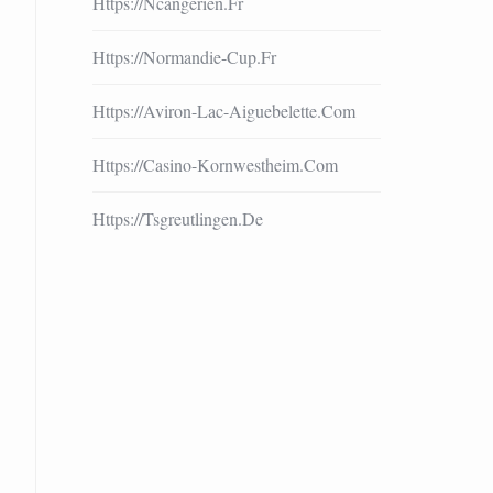
Https://ncangerien.fr
Https://normandie-Cup.fr
Https://aviron-Lac-Aiguebelette.com
Https://casino-Kornwestheim.com
Https://tsgreutlingen.de