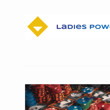
Skip
to
content