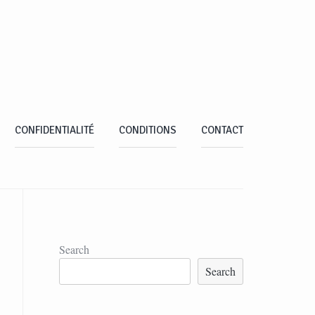
CONFIDENTIALITÉ
CONDITIONS
CONTACT
Search
Search