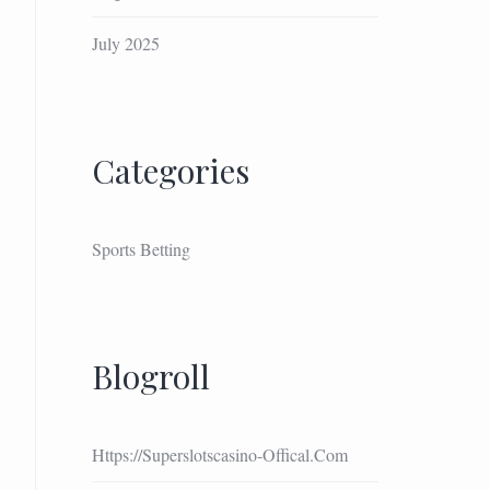
July 2025
Categories
Sports Betting
Blogroll
Https://superslotscasino-Offical.com