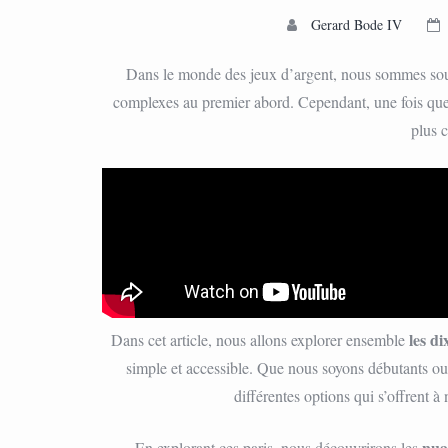
Gerard Bode IV
Dans le monde des jeux d’argent, nous sommes souv
complexes au premier abord. Cependant, une fois qu
plus c
les di
Dans cet article, nous allons explorer ensemble
simple et accessible. Que nous soyons débutants ou 
différentes options qui s’offrent 
nua
En explorant ces paris, nous découvrirons les