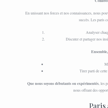
Collabor
En unissant nos forces et nos connaissances, nous pouv
succès. Les paris 
Analyser chaq
Discuter et partager nos in
Ensemble,
Mi
Tirer parti de cett
Que nous soyons débutants ou expérimentés
, les 
nous offrant des oppor
Paris